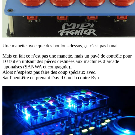
Une manette avec que des boutons dessus, ça c’est pas banal.
Mais en fait ce n’est pas une manette, mais un pavé de contrôle pour
DJ fait en utilsant des pièces destinées aux machines d’arcade
japonaises (SANWA et compagnie)..
Alors n’espérez pas faire des coup spéciaux avec.
Sauf peut-être en prenant David Guetta contre Ryu…