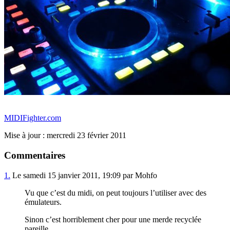
MIDIFighter.com
Mise à jour : mercredi 23 février 2011
Commentaires
1.
Le samedi 15 janvier 2011, 19:09 par Mohfo
Vu que c’est du midi, on peut toujours l’utiliser avec des
émulateurs.
Sinon c’est horriblement cher pour une merde recyclée
pareille.