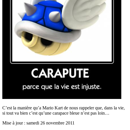
C’est la manière qu’a Mario Kart de nous rappeler que, dans la vie,
si tout va bien c’est qu’une carapace bleue n’est pas loin…
Mise à jour : samedi 26 novembre 2011