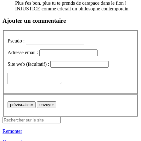
Plus t'es bon, plus tu te prends de carapace dans le fion !
INJUSTICE comme crierait un philosophe contemporain.
Ajouter un commentaire
Pseudo :
Adresse email :
Site web (facultatif) :
Remonter