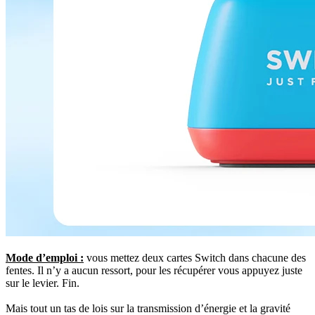
Mode d’emploi :
vous mettez deux cartes Switch dans chacune des
fentes. Il n’y a aucun ressort, pour les récupérer vous appuyez juste
sur le levier. Fin.
Mais tout un tas de lois sur la transmission d’énergie et la gravité