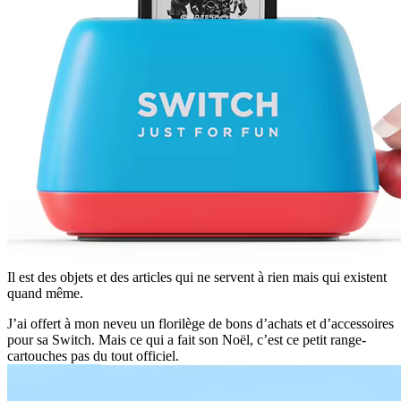
Il est des objets et des articles qui ne servent à rien mais qui existent
quand même.
J’ai offert à mon neveu un florilège de bons d’achats et d’accessoires
pour sa Switch. Mais ce qui a fait son Noël, c’est ce petit range-
cartouches pas du tout officiel.