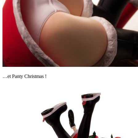
…et Panty Christmas !