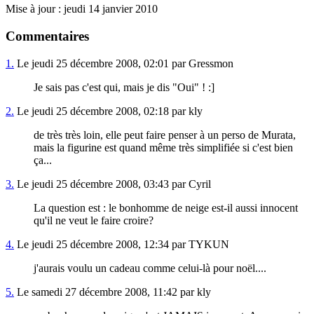
Mise à jour : jeudi 14 janvier 2010
Commentaires
1.
Le jeudi 25 décembre 2008, 02:01 par Gressmon
Je sais pas c'est qui, mais je dis "Oui" ! :]
2.
Le jeudi 25 décembre 2008, 02:18 par kly
de très très loin, elle peut faire penser à un perso de Murata,
mais la figurine est quand même très simplifiée si c'est bien
ça...
3.
Le jeudi 25 décembre 2008, 03:43 par Cyril
La question est : le bonhomme de neige est-il aussi innocent
qu'il ne veut le faire croire?
4.
Le jeudi 25 décembre 2008, 12:34 par TYKUN
j'aurais voulu un cadeau comme celui-là pour noël....
5.
Le samedi 27 décembre 2008, 11:42 par kly