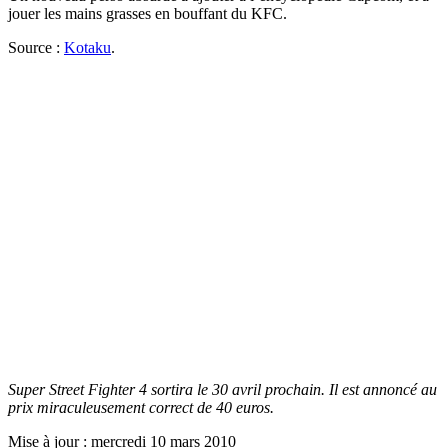
jouer les mains grasses en bouffant du KFC.
Source :
Kotaku
.
Super Street Fighter 4 sortira le 30 avril prochain. Il est annoncé au
prix miraculeusement correct de 40 euros.
Mise à jour : mercredi 10 mars 2010