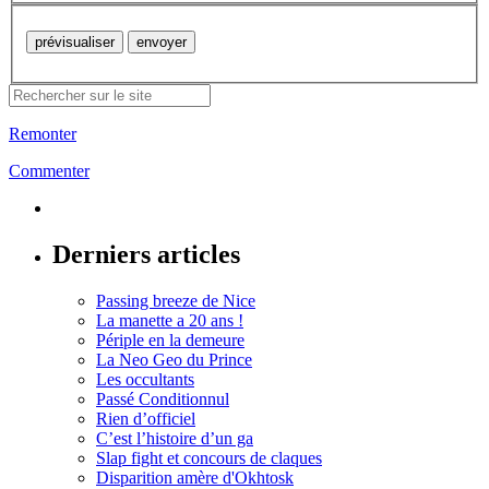
Remonter
Commenter
Derniers articles
Passing breeze de Nice
La manette a 20 ans !
Périple en la demeure
La Neo Geo du Prince
Les occultants
Passé Conditionnul
Rien d’officiel
C’est l’histoire d’un ga
Slap fight et concours de claques
Disparition amère d'Okhtosk