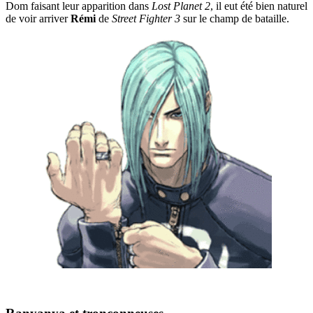
Dom faisant leur apparition dans
Lost Planet 2
, il eut été bien naturel
de voir arriver
Rémi
de
Street Fighter 3
sur le champ de bataille.