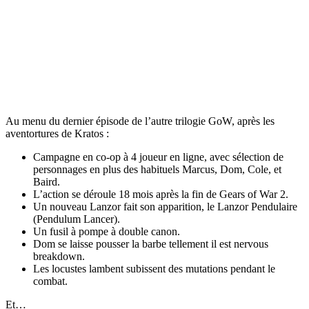
Au menu du dernier épisode de l’autre trilogie GoW, après les
aventortures de Kratos :
Campagne en co-op à 4 joueur en ligne, avec sélection de
personnages en plus des habituels Marcus, Dom, Cole, et
Baird.
L’action se déroule 18 mois après la fin de Gears of War 2.
Un nouveau Lanzor fait son apparition, le Lanzor Pendulaire
(Pendulum Lancer).
Un fusil à pompe à double canon.
Dom se laisse pousser la barbe tellement il est nervous
breakdown.
Les locustes lambent subissent des mutations pendant le
combat.
Et…