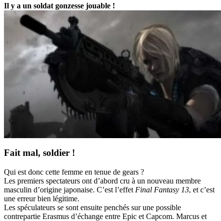
Il y a un soldat gonzesse jouable !
Fait mal, soldier !
Qui est donc cette femme en tenue de gears ?
Les premiers spectateurs ont d’abord cru à un nouveau membre
masculin d’origine japonaise. C’est l’effet
Final Fantasy 13
, et c’est
une erreur bien légitime.
Les spéculateurs se sont ensuite penchés sur une possible
contrepartie Erasmus d’échange entre Epic et Capcom. Marcus et