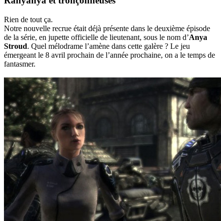
Ranyanya et tronçonneuses
Rien de tout ça.
Notre nouvelle recrue était déjà présente dans le deuxième épisode
de la série, en jupette officielle de lieutenant, sous le nom d’
Anya
Stroud
. Quel mélodrame l’amène dans cette galère ? Le jeu
émergeant le 8 avril prochain de l’année prochaine, on a le temps de
fantasmer.