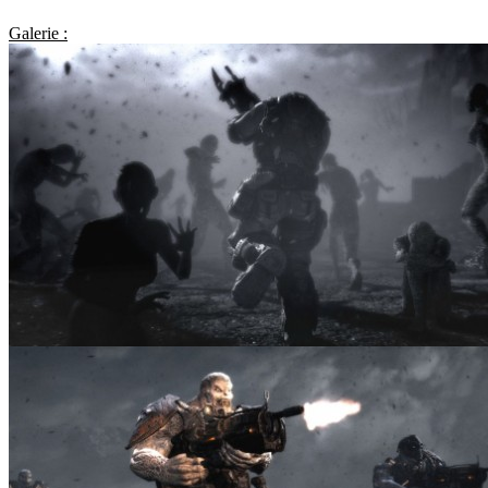
Galerie :