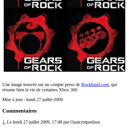
Une image trouvée sur un compte perso de
Rockband.com
, qui
résume bien la vie de certaines Xbox 360.
Mise à jour : lundi 27 juillet 2009
Commentaires
1.
Le lundi 27 juillet 2009, 17:48 par Ouaicestpasfaux