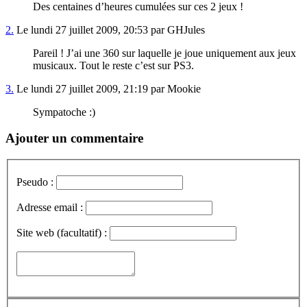
Des centaines d’heures cumulées sur ces 2 jeux !
2.
Le lundi 27 juillet 2009, 20:53 par GHJules
Pareil ! J’ai une 360 sur laquelle je joue uniquement aux jeux
musicaux. Tout le reste c’est sur PS3.
3.
Le lundi 27 juillet 2009, 21:19 par Mookie
Sympatoche :)
Ajouter un commentaire
Pseudo :
Adresse email :
Site web (facultatif) :