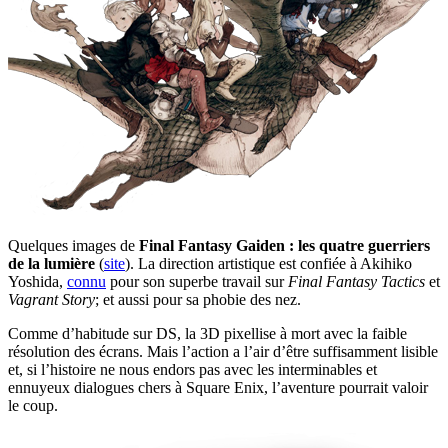
Quelques images de
Final Fantasy Gaiden : les quatre guerriers
de la lumière
(
site
). La direction artistique est confiée à Akihiko
Yoshida,
connu
pour son superbe travail sur
Final Fantasy Tactics
et
Vagrant Story
; et aussi pour sa phobie des nez.
Comme d’habitude sur DS, la 3D pixellise à mort avec la faible
résolution des écrans. Mais l’action a l’air d’être suffisamment lisible
et, si l’histoire ne nous endors pas avec les interminables et
ennuyeux dialogues chers à Square Enix, l’aventure pourrait valoir
le coup.