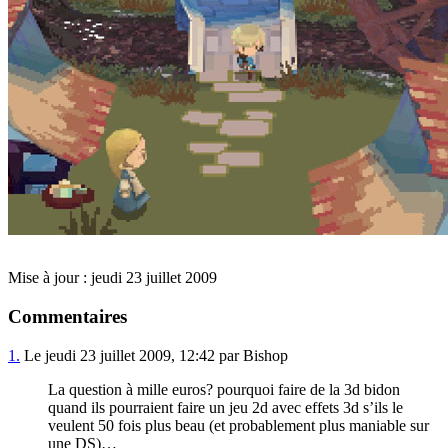
Mise à jour : jeudi 23 juillet 2009
Commentaires
1.
Le jeudi 23 juillet 2009, 12:42 par Bishop
La question à mille euros? pourquoi faire de la 3d bidon
quand ils pourraient faire un jeu 2d avec effets 3d s’ils le
veulent 50 fois plus beau (et probablement plus maniable sur
une DS)…