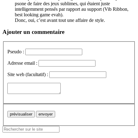
psone de faire des jeux sublimes, qui étaient juste
intelligemment pensés par rapport au support (Vib Ribbon,
best looking game evah).
Donc, oui, c’est avant tout une affaire de style.
Ajouter un commentaire
Pseudo :
Adresse email :
Site web (facultatif) :