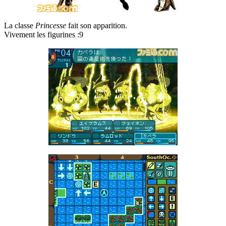
La classe
Princesse
fait son apparition.
Vivement les figurines :9