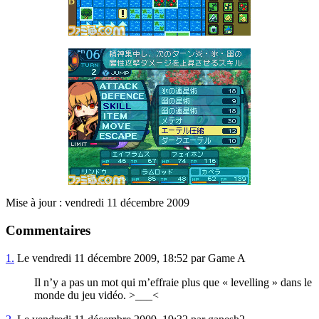
Mise à jour : vendredi 11 décembre 2009
Commentaires
1.
Le vendredi 11 décembre 2009, 18:52 par Game A
Il n’y a pas un mot qui m’effraie plus que « levelling » dans le
monde du jeu vidéo. >___<