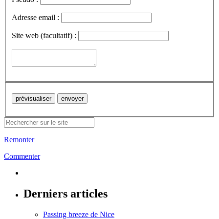
Adresse email :
Site web (facultatif) :
Remonter
Commenter
Derniers articles
Passing breeze de Nice