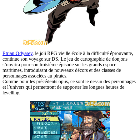
Etrian Odyssey
, le joli RPG vieille école à la difficulté éprouvante,
continue son voyage sur DS. Le jeu de cartographie de donjons
s’ouvrira pour son troisième épisode sur les grands espace
maritimes, introduisant de nouveaux décors et des classes de
personnages associées au pirates.
Comme pour les précédents opus, ce sont le dessin des personnages
et l’univers qui permettront de supporter les longues heures de
levelling.