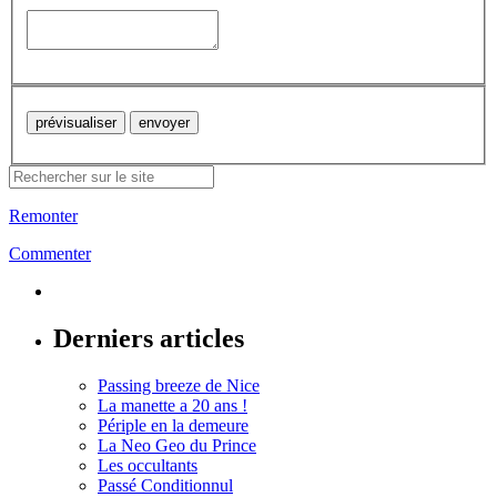
Remonter
Commenter
Derniers articles
Passing breeze de Nice
La manette a 20 ans !
Périple en la demeure
La Neo Geo du Prince
Les occultants
Passé Conditionnul