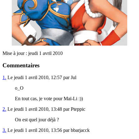
Mise à jour : jeudi 1 avril 2010
Commentaires
1.
Le jeudi 1 avril 2010, 12:57 par Jul
o_O
En tout cas, je vote pour Maï-Li :))
2.
Le jeudi 1 avril 2010, 13:48 par Pteppic
On est quel jour déjà ?
3.
Le jeudi 1 avril 2010, 13:56 par bbarjacck