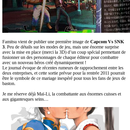
Famitsu vient de publier une première image de
Capcom Vs SNK
3
. Peu de détails sur les modes de jeu, mais une énorme surprise
avec la mise en place (merci la 3D) d’un coup spécial permettant de
fusionner un des personnages de chaque éditeur pour combattre
avec un nouveau héros créé dynamiquement !
Le journal évoque de récentes rumeurs de rapprochement entre les
deux entreprises, et cette sortie prévue pour la rentrée 2011 pourrait
être le symbole de ce mariage inespéré pour tous les fans de jeux de
baston.
Je me réserve déjà Maï-Li, la combattante aux énormes cuisses et
aux gigantesques seins…