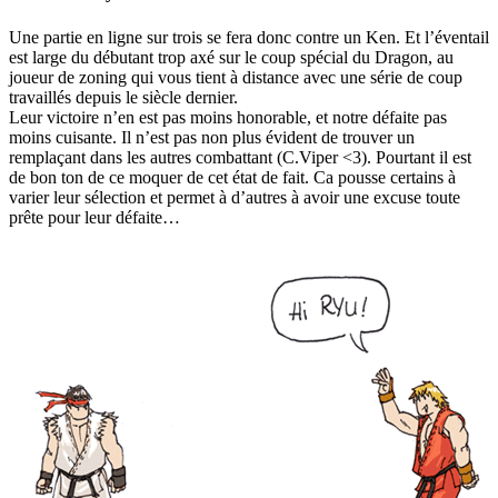
Une partie en ligne sur trois se fera donc contre un Ken. Et l’éventail
est large du débutant trop axé sur le coup spécial du Dragon, au
joueur de zoning qui vous tient à distance avec une série de coup
travaillés depuis le siècle dernier.
Leur victoire n’en est pas moins honorable, et notre défaite pas
moins cuisante. Il n’est pas non plus évident de trouver un
remplaçant dans les autres combattant (C.Viper <3). Pourtant il est
de bon ton de ce moquer de cet état de fait. Ca pousse certains à
varier leur sélection et permet à d’autres à avoir une excuse toute
prête pour leur défaite…