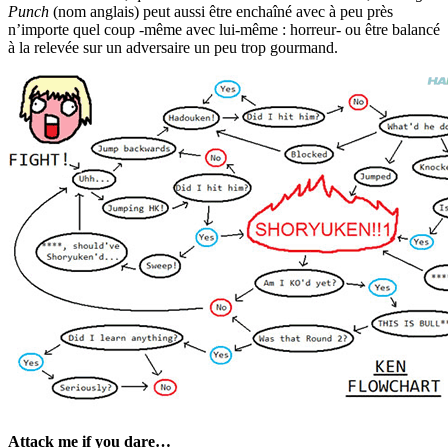
Punch
(nom anglais) peut aussi être enchaîné avec à peu près
n’importe quel coup -même avec lui-même : horreur- ou être balancé
à la relevée sur un adversaire un peu trop gourmand.
Attack me if you dare…