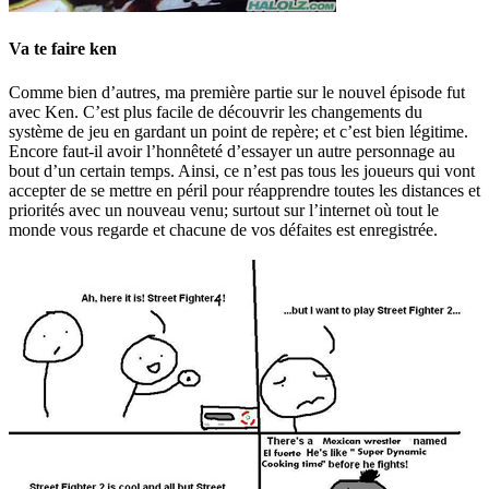
Va te faire ken
Comme bien d’autres, ma première partie sur le nouvel épisode fut
avec Ken. C’est plus facile de découvrir les changements du
système de jeu en gardant un point de repère; et c’est bien légitime.
Encore faut-il avoir l’honnêteté d’essayer un autre personnage au
bout d’un certain temps. Ainsi, ce n’est pas tous les joueurs qui vont
accepter de se mettre en péril pour réapprendre toutes les distances et
priorités avec un nouveau venu; surtout sur l’internet où tout le
monde vous regarde et chacune de vos défaites est enregistrée.