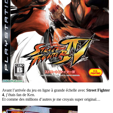
Avant l’arrivée du jeu en ligne à grande échelle avec
Street Fighter
4
, j’étais fan de Ken.
Et comme des millions d’autres je me croyais super original…