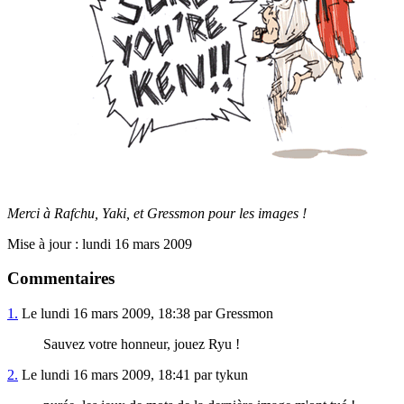
Merci à Rafchu, Yaki, et Gressmon pour les images !
Mise à jour : lundi 16 mars 2009
Commentaires
1.
Le lundi 16 mars 2009, 18:38 par Gressmon
Sauvez votre honneur, jouez Ryu !
2.
Le lundi 16 mars 2009, 18:41 par tykun