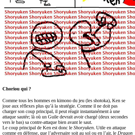
Choriou qui ?
Comme tous les hommes en kimono du jeu (les shotoka), Ken se
joue aux réflexes plus qu’à la stratégie. Comme il ne doit pas
charger son coup principal, il peut réagir instantanément à une
attaque sautée; là où un Guile devrait avoir chargé (deux secondes
vers le bas) sa contre-attaque bien avant le saut.
Le coup principal de Ken est donc le
Shoryuken
. Utile en attaque
comme en défense, que l’adversaire soit au sol ou en l’air, le
Dragon