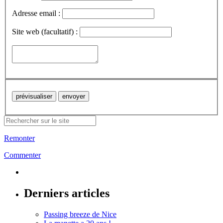
Adresse email :
Site web (facultatif) :
Remonter
Commenter
Derniers articles
Passing breeze de Nice