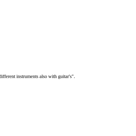
fferent instruments also with guitar's".