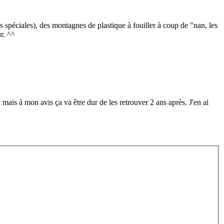
s spéciales), des montagnes de plastique à fouiller à coup de "nan, les
ur. ^^
mais à mon avis ça va être dur de les retrouver 2 ans après. J'en ai