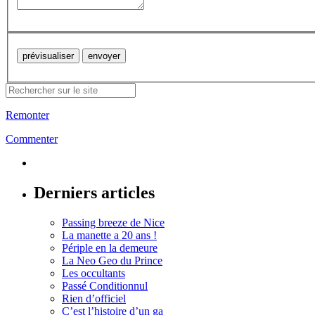
Remonter
Commenter
Derniers articles
Passing breeze de Nice
La manette a 20 ans !
Périple en la demeure
La Neo Geo du Prince
Les occultants
Passé Conditionnul
Rien d’officiel
C’est l’histoire d’un ga