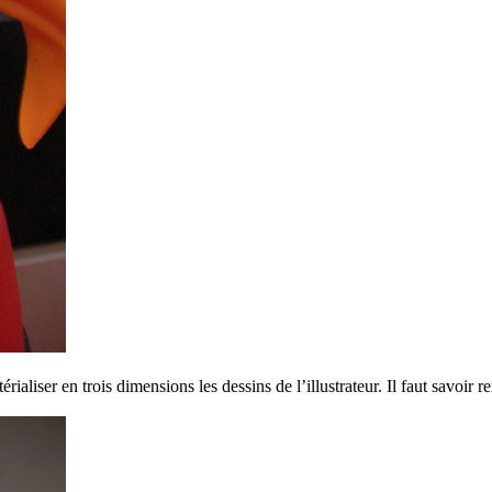
érialiser en trois dimensions les dessins de l’illustrateur. Il faut savoir