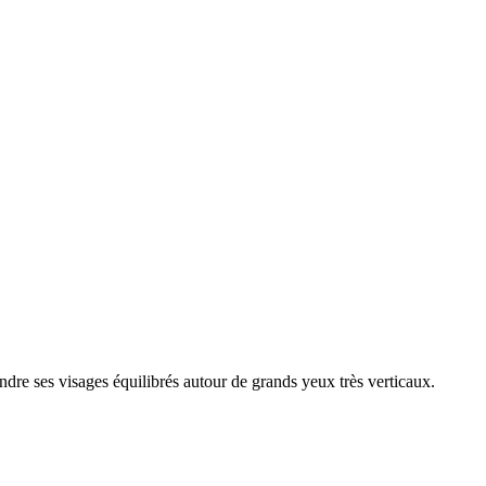
 rendre ses visages équilibrés autour de grands yeux très verticaux.