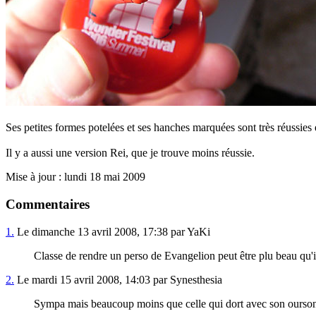
Ses petites formes potelées et ses hanches marquées sont très réussies 
Il y a aussi une version Rei, que je trouve moins réussie.
Mise à jour : lundi 18 mai 2009
Commentaires
1.
Le dimanche 13 avril 2008, 17:38 par YaKi
Classe de rendre un perso de Evangelion peut être plu beau qu'il
2.
Le mardi 15 avril 2008, 14:03 par Synesthesia
Sympa mais beaucoup moins que celle qui dort avec son ourson. 