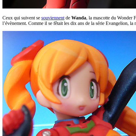
Ceux qui suivent se
souviennent
de
Wanda
, la mascotte du Wonder Fe
l’évènement. Comme il se fêtait les dix ans de la série Evangelion, la 