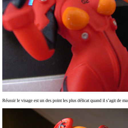
Réussir le visage est un des point les plus délicat quand il s’agit de mat