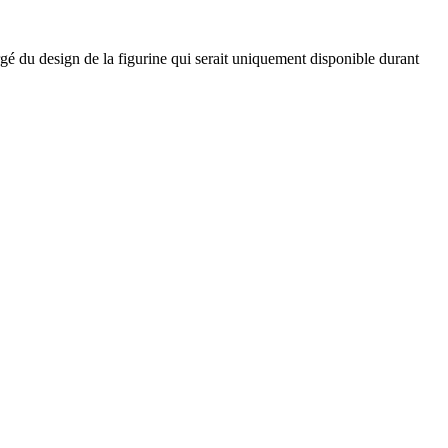
rgé du design de la figurine qui serait uniquement disponible durant