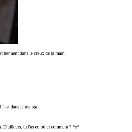
et tiennent dans le creux de la main.
 l'est dans le manga.
D'ailleurs, tu l'as eu où et comment ? *o*