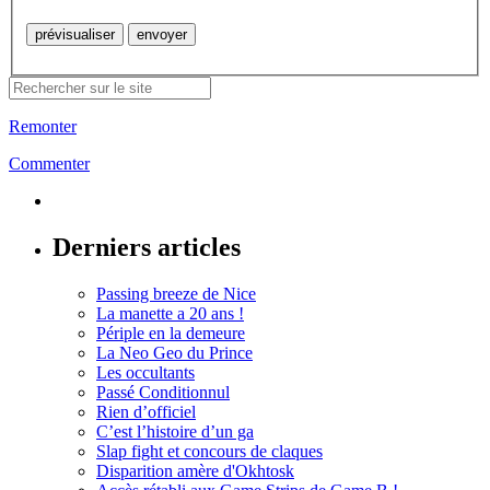
Remonter
Commenter
Derniers articles
Passing breeze de Nice
La manette a 20 ans !
Périple en la demeure
La Neo Geo du Prince
Les occultants
Passé Conditionnul
Rien d’officiel
C’est l’histoire d’un ga
Slap fight et concours de claques
Disparition amère d'Okhtosk