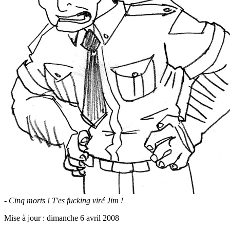
- Cinq morts ! T'es fucking viré Jim !
Mise à jour : dimanche 6 avril 2008