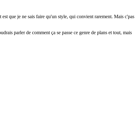
est que je ne sais faire qu'un style, qui convient rarement. Mais c'pas
oudrais parler de comment ça se passe ce genre de plans et tout, mais