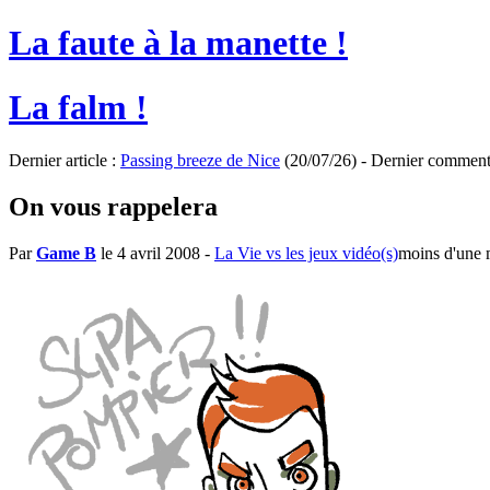
La faute à la manette !
La falm !
Dernier article :
Passing breeze de Nice
(20/07/26) - Dernier comment
On vous rappelera
Par
Game B
le 4 avril 2008
-
La Vie vs les jeux vidéo(s)
moins d'une 