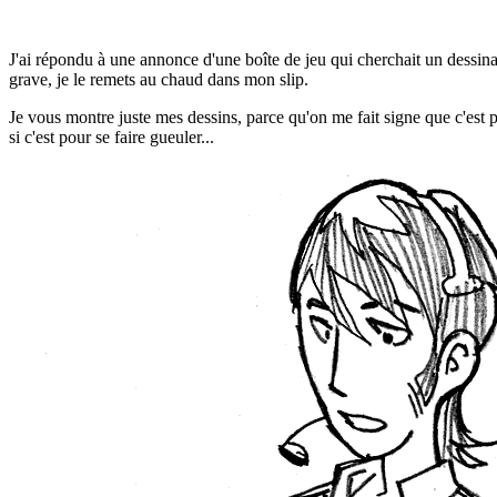
J'ai répondu à une annonce d'une boîte de jeu qui cherchait un dessinat
grave, je le remets au chaud dans mon slip.
Je vous montre juste mes dessins, parce qu'on me fait signe que c'est 
si c'est pour se faire gueuler...