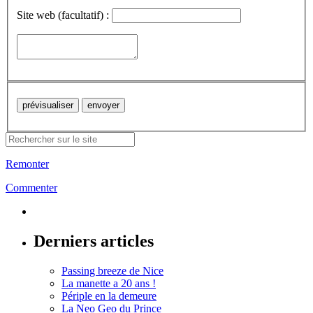
Site web (facultatif) :
Remonter
Commenter
Derniers articles
Passing breeze de Nice
La manette a 20 ans !
Périple en la demeure
La Neo Geo du Prince