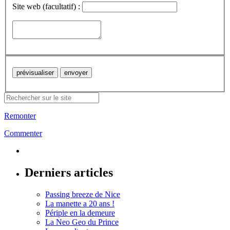
Site web (facultatif) :
Remonter
Commenter
Derniers articles
Passing breeze de Nice
La manette a 20 ans !
Périple en la demeure
La Neo Geo du Prince