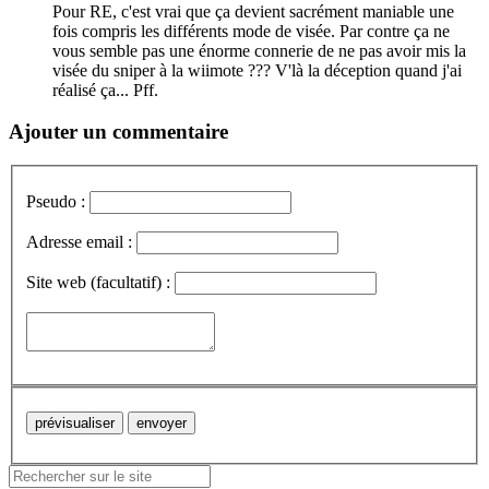
Pour RE, c'est vrai que ça devient sacrément maniable une
fois compris les différents mode de visée. Par contre ça ne
vous semble pas une énorme connerie de ne pas avoir mis la
visée du sniper à la wiimote ??? V'là la déception quand j'ai
réalisé ça... Pff.
Ajouter un commentaire
Pseudo :
Adresse email :
Site web (facultatif) :