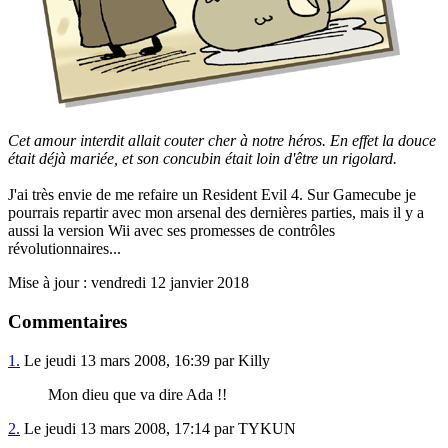
Cet amour interdit allait couter cher à notre héros. En effet la douce
était déjà mariée, et son concubin était loin d'être un rigolard.
J'ai très envie de me refaire un Resident Evil 4. Sur Gamecube je
pourrais repartir avec mon arsenal des dernières parties, mais il y a
aussi la version Wii avec ses promesses de contrôles
révolutionnaires...
Mise à jour : vendredi 12 janvier 2018
Commentaires
1.
Le jeudi 13 mars 2008, 16:39 par Killy
Mon dieu que va dire Ada !!
2.
Le jeudi 13 mars 2008, 17:14 par TYKUN