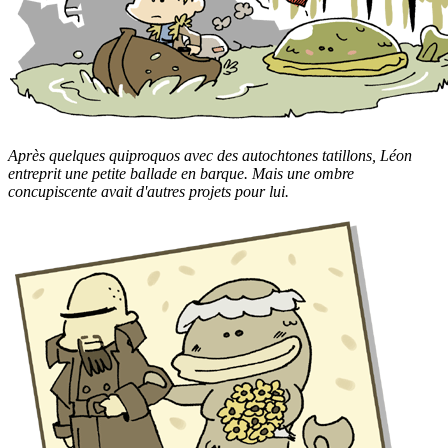
Après quelques quiproquos avec des autochtones tatillons, Léon
entreprit une petite ballade en barque. Mais une ombre
concupiscente avait d'autres projets pour lui.