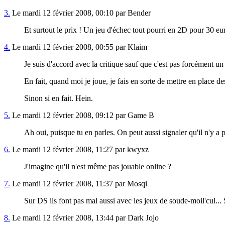
3.
Le mardi 12 février 2008, 00:10 par Bender
Et surtout le prix ! Un jeu d'échec tout pourri en 2D pour 30 euro
4.
Le mardi 12 février 2008, 00:55 par Klaim
Je suis d'accord avec la critique sauf que c'est pas forcément un 
En fait, quand moi je joue, je fais en sorte de mettre en place des 
Sinon si en fait. Hein.
5.
Le mardi 12 février 2008, 09:12 par Game B
Ah oui, puisque tu en parles. On peut aussi signaler qu'il n'y 
6.
Le mardi 12 février 2008, 11:27 par kwyxz
J'imagine qu'il n'est même pas jouable online ?
7.
Le mardi 12 février 2008, 11:37 par Mosqi
Sur DS ils font pas mal aussi avec les jeux de soude-moil'cul... S
8.
Le mardi 12 février 2008, 13:44 par Dark Jojo