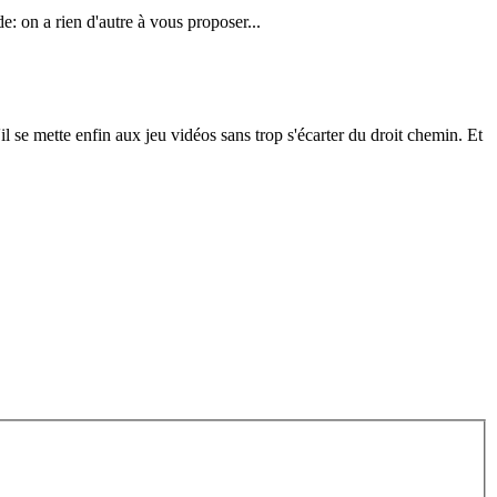
e: on a rien d'autre à vous proposer...
il se mette enfin aux jeu vidéos sans trop s'écarter du droit chemin. Et