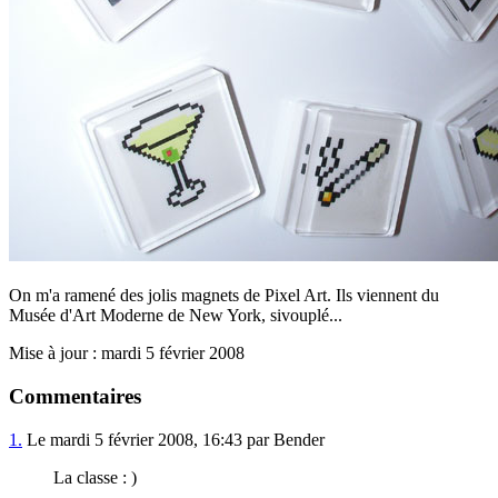
On m'a ramené des jolis magnets de Pixel Art. Ils viennent du
Musée d'Art Moderne de New York, sivouplé...
Mise à jour : mardi 5 février 2008
Commentaires
1.
Le mardi 5 février 2008, 16:43 par Bender
La classe : )