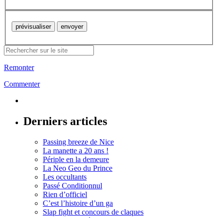
Remonter
Commenter
Derniers articles
Passing breeze de Nice
La manette a 20 ans !
Périple en la demeure
La Neo Geo du Prince
Les occultants
Passé Conditionnul
Rien d’officiel
C’est l’histoire d’un ga
Slap fight et concours de claques