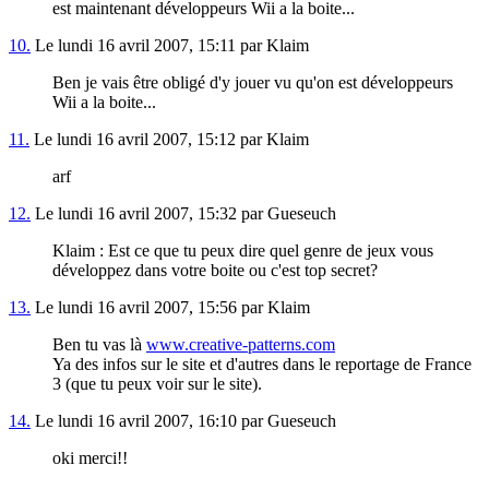
est maintenant développeurs Wii a la boite...
10.
Le lundi 16 avril 2007, 15:11 par Klaim
Ben je vais être obligé d'y jouer vu qu'on est développeurs
Wii a la boite...
11.
Le lundi 16 avril 2007, 15:12 par Klaim
arf
12.
Le lundi 16 avril 2007, 15:32 par Gueseuch
Klaim : Est ce que tu peux dire quel genre de jeux vous
développez dans votre boite ou c'est top secret?
13.
Le lundi 16 avril 2007, 15:56 par Klaim
Ben tu vas là
www.creative-patterns.com
Ya des infos sur le site et d'autres dans le reportage de France
3 (que tu peux voir sur le site).
14.
Le lundi 16 avril 2007, 16:10 par Gueseuch
oki merci!!