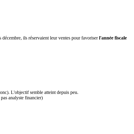
 décembre, ils réservaient leur ventes pour favoriser
l'année fiscale
onc). L'objectif semble atteint depuis peu.
 pas analyste financier)