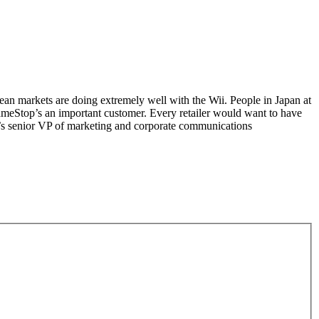
pean markets are doing extremely well with the Wii. People in Japan at
meStop’s an important customer. Every retailer would want to have
’s senior VP of marketing and corporate communications