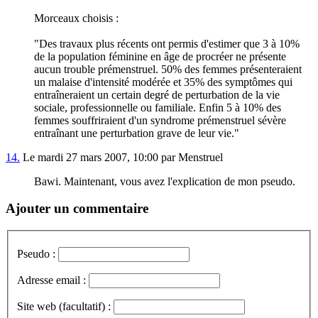
Morceaux choisis :
"Des travaux plus récents ont permis d'estimer que 3 à 10%
de la population féminine en âge de procréer ne présente
aucun trouble prémenstruel. 50% des femmes présenteraient
un malaise d'intensité modérée et 35% des symptômes qui
entraîneraient un certain degré de perturbation de la vie
sociale, professionnelle ou familiale. Enfin 5 à 10% des
femmes souffriraient d'un syndrome prémenstruel sévère
entraînant une perturbation grave de leur vie."
14.
Le mardi 27 mars 2007, 10:00 par Menstruel
Bawi. Maintenant, vous avez l'explication de mon pseudo.
Ajouter un commentaire
Pseudo :
Adresse email :
Site web (facultatif) :