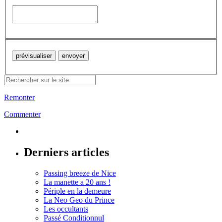
Remonter
Commenter
Derniers articles
Passing breeze de Nice
La manette a 20 ans !
Périple en la demeure
La Neo Geo du Prince
Les occultants
Passé Conditionnul