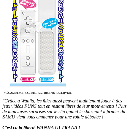
"Grâce à Waniia, les filles aussi peuvent maintenant jouer à des
jeux vidéos FUNS tout en restant libres de leur mouvements ! Plus
de mauvaises surprises sur le slip quand le charmant infirmier du
SAMU vient vous emmener pour une rotule déboitée !
C'est ça la liberté WANIIA ULTRAAA !
"