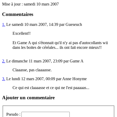
Mise à jour : samedi 10 mars 2007
Commentaires
1.
Le samedi 10 mars 2007, 14:39 par Gueseuch
Excellent!!
Et Game A qui s'étonnait qu'il n'y ai pas d'autocollants wii
dans les boites de céréales... ils ont fait encore mieux!!
2.
Le dimanche 11 mars 2007, 23:09 par Game A
Claaasse, pas claaaasse.
3.
Le lundi 12 mars 2007, 00:09 par Anne Honyme
Ce qui est claaaasse et ce qui ne l'est paaaaas...
Ajouter un commentaire
Pseudo :