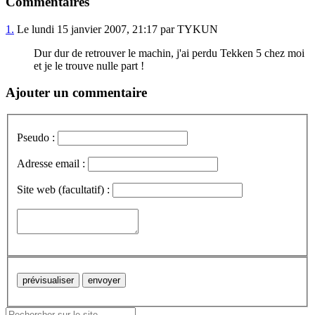
Commentaires
1.
Le lundi 15 janvier 2007, 21:17 par TYKUN
Dur dur de retrouver le machin, j'ai perdu Tekken 5 chez moi
et je le trouve nulle part !
Ajouter un commentaire
Pseudo :
Adresse email :
Site web (facultatif) :