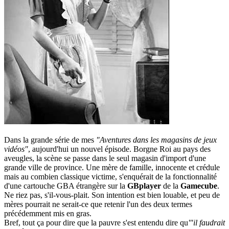
Dans la grande série de mes
"Aventures dans les magasins de jeux
vidéos"
, aujourd'hui un nouvel épisode. Borgne Roi au pays des
aveugles, la scène se passe dans le seul magasin d'import d'une
grande ville de province. Une mère de famille, innocente et crédule
mais au combien classique victime, s'enquérait de la fonctionnalité
d'une cartouche GBA étrangère sur la
GBplayer
de la
Gamecube
.
Ne riez pas, s'il-vous-plait. Son intention est bien louable, et peu de
mères pourrait ne serait-ce que retenir l'un des deux termes
précédemment mis en gras.
Bref, tout ça pour dire que la pauvre s'est entendu dire qu
'"il faudrait