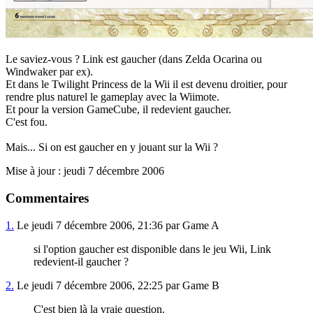
Le saviez-vous ? Link est gaucher (dans Zelda Ocarina ou
Windwaker par ex).
Et dans le Twilight Princess de la Wii il est devenu droitier, pour
rendre plus naturel le gameplay avec la Wiimote.
Et pour la version GameCube, il redevient gaucher.
C'est fou.
Mais... Si on est gaucher en y jouant sur la Wii ?
Mise à jour : jeudi 7 décembre 2006
Commentaires
1.
Le jeudi 7 décembre 2006, 21:36 par Game A
si l'option gaucher est disponible dans le jeu Wii, Link
redevient-il gaucher ?
2.
Le jeudi 7 décembre 2006, 22:25 par Game B
C'est bien là la vraie question.