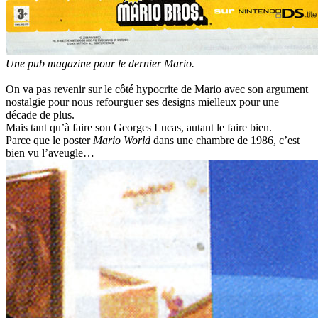
Une pub magazine pour le dernier Mario.
On va pas revenir sur le côté hypocrite de Mario avec son argument
nostalgie pour nous refourguer ses designs mielleux pour une
décade de plus.
Mais tant qu’à faire son Georges Lucas, autant le faire bien.
Parce que le poster
Mario World
dans une chambre de 1986, c’est
bien vu l’aveugle…