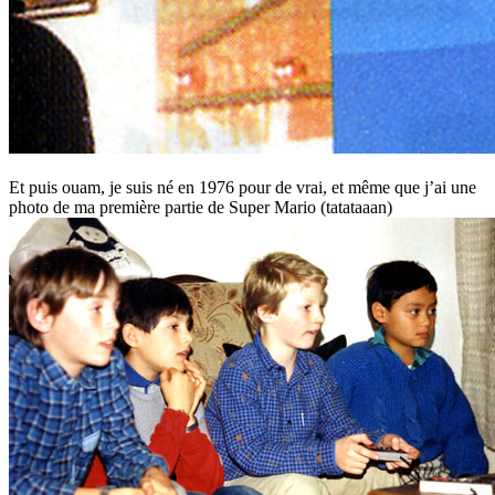
Et puis ouam, je suis né en 1976 pour de vrai, et même que j’ai une
photo de ma première partie de Super Mario (tatataaan)